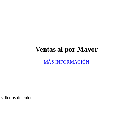
Ventas al por Mayor
MÁS INFORMACIÓN
y llenos de color