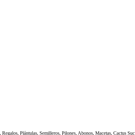
 Regalos, Plántulas, Semilleros, Pilones, Abonos, Macetas, Cactus Suc