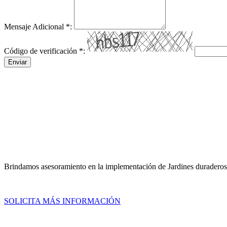
Mensaje Adicional
*
:
Código de verificación
*
:
Enviar
Brindamos asesoramiento en la implementación de Jardines duraderos 
SOLICITA MÁS INFORMACIÓN