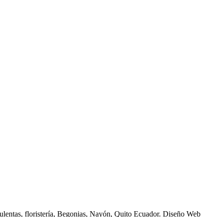
ulentas, floristería, Begonias, Nayón, Quito Ecuador. Diseño Web