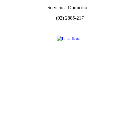
Servicio a Domicilio
(02) 2885-217