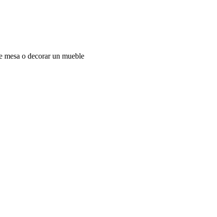
 de mesa o decorar un mueble