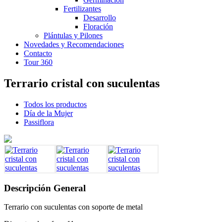
Fertilizantes
Desarrollo
Floración
Plántulas y Pilones
Novedades y Recomendaciones
Contacto
Tour 360
Terrario cristal con suculentas
Todos los productos
Día de la Mujer
Passiflora
Descripción General
Terrario con suculentas con soporte de metal